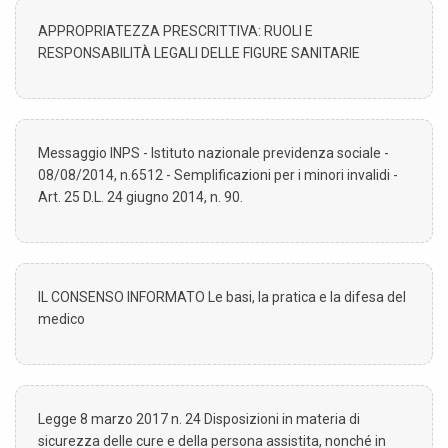
APPROPRIATEZZA PRESCRITTIVA: RUOLI E
RESPONSABILITÀ LEGALI DELLE FIGURE SANITARIE
Messaggio INPS - Istituto nazionale previdenza sociale -
08/08/2014, n.6512 - Semplificazioni per i minori invalidi -
Art. 25 D.L. 24 giugno 2014, n. 90.
IL CONSENSO INFORMATO Le basi, la pratica e la difesa del
medico
Legge 8 marzo 2017 n. 24 Disposizioni in materia di
sicurezza delle cure e della persona assistita, nonché in