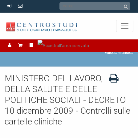
Edicola Giuridica
Edicola Giuridica
MINISTERO DEL LAVORO,
DELLA SALUTE E DELLE
POLITICHE SOCIALI - DECRETO
10 dicembre 2009 - Controlli sulle
cartelle cliniche