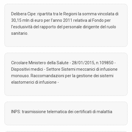
Delibera Cipe: ripartita tra le Regioni la somma vincolata di
30,15 mln di euro per l’anno 2011 relativa al Fondo per
l’esclusività del rapporto del personale dirigente del ruolo
sanitario.
Circolare Ministero della Salute - 28/01/2015, n.109850 -
Dispositivi medici - Settore Sistemi meccanici di infusione
monouso. Raccomandazioni per la gestione dei sistemi
elastomerici di infusione -
INPS: trasmissione telematica dei certificati di malattia