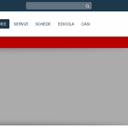
REE
SERVIZI
SCHEDE
EDICOLA
CASI