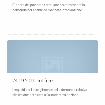
E' onere del paziente formulare correttamente la
domanda per i danni da mancata informazione
24.09.2019
not free
not free
I requsiti per l'accoglimento della domanda relativa
alla lesione del diritto all'autodeterminazione