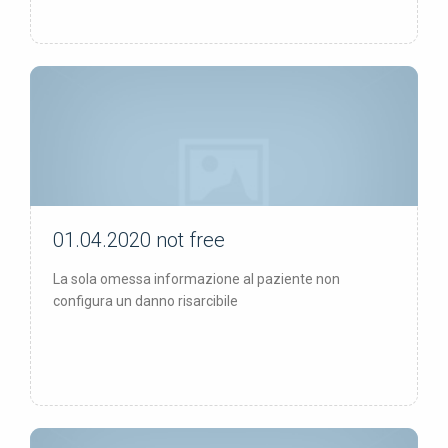
01.04.2020
not free
not free
La sola omessa informazione al paziente non
configura un danno risarcibile