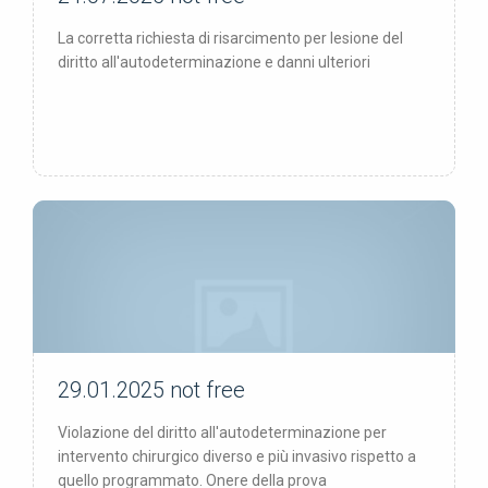
La corretta richiesta di risarcimento per lesione del
diritto all'autodeterminazione e danni ulteriori
29.01.2025
not free
not free
Violazione del diritto all'autodeterminazione per
intervento chirurgico diverso e più invasivo rispetto a
quello programmato. Onere della prova