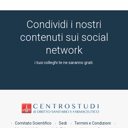
Condividi i nostri
contenuti sui social
network
i tuoi colleghi te ne saranno grati.
Comitato Scientifico
Sedi
Termini e Condizioni