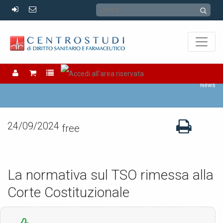
News
News
24/09/2024
free
La normativa sul TSO rimessa alla
Corte Costituzionale