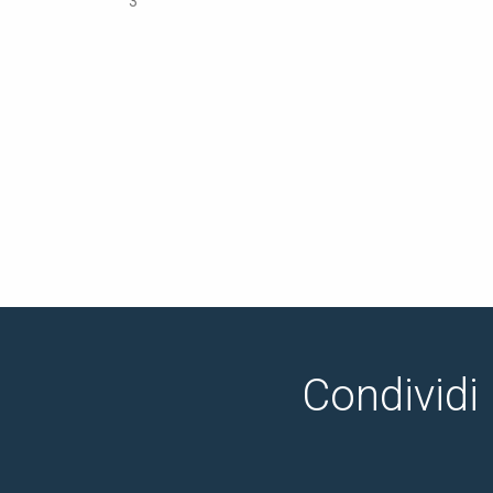
3
Condividi 