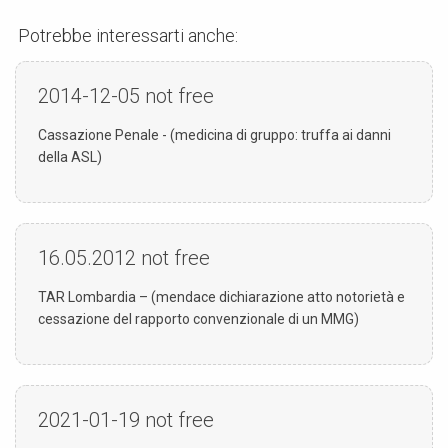
Potrebbe interessarti anche:
2014-12-05
not free
Cassazione Penale - (medicina di gruppo: truffa ai danni
della ASL)
16.05.2012
not free
TAR Lombardia – (mendace dichiarazione atto notorietà e
cessazione del rapporto convenzionale di un MMG)
2021-01-19
not free