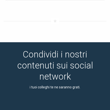
Condividi i nostri
contenuti sui social
network
i tuoi colleghi te ne saranno grati.