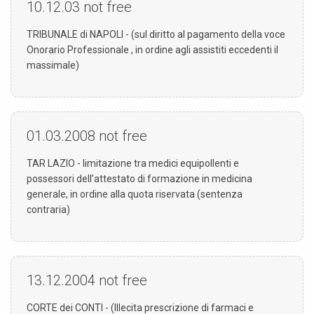
10.12.03
not free
TRIBUNALE di NAPOLI - (sul diritto al pagamento della voce
Onorario Professionale , in ordine agli assistiti eccedenti il
massimale)
01.03.2008
not free
TAR LAZIO - limitazione tra medici equipollenti e
possessori dell’attestato di formazione in medicina
generale, in ordine alla quota riservata (sentenza
contraria)
13.12.2004
not free
CORTE dei CONTI - (Illecita prescrizione di farmaci e