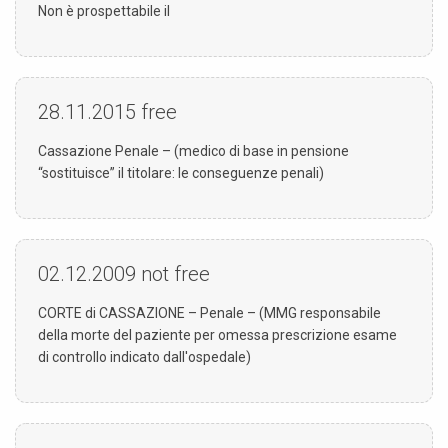
Non è prospettabile il
28.11.2015
free
Cassazione Penale – (medico di base in pensione
“sostituisce” il titolare: le conseguenze penali)
02.12.2009
not free
CORTE di CASSAZIONE – Penale – (MMG responsabile
della morte del paziente per omessa prescrizione esame
di controllo indicato dall'ospedale)