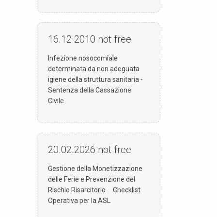
16.12.2010
not free
Infezione nosocomiale
determinata da non adeguata
igiene della struttura sanitaria -
Sentenza della Cassazione
Civile.
20.02.2026
not free
Gestione della Monetizzazione
delle Ferie e Prevenzione del
Rischio Risarcitorio Checklist
Operativa per la ASL