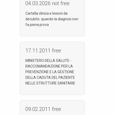
04.03.2026
not free
Cartella clinica e lesioni da
decubito: quando la diagnosi non
fa piena prova
17.11.2011
free
MINISTERO DELLA SALUTE -
RACCOMANDAZIONE PER LA
PREVENZIONE E LA GESTIONE
DELLA CADUTA DEL PAZIENTE
NELLE STRUTTURE SANITARIE
09.02.2011
free