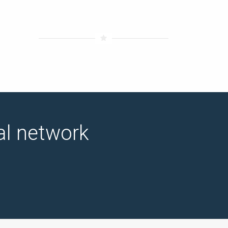
ial network