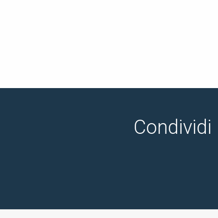
Condividi 