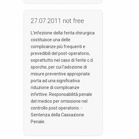
27.07.2011
not free
L'infezione della ferita chirurgica
costituisce una delle
complicanze più frequenti e
prevedibili del post-operatorio,
soprattutto nel caso di ferite c.d.
sporche, per cui l'adozione di
misure preventive appropriate
porta ad una significativa
riduzione di complicanze
infettive. Responsabilità penale
del medico per omissione nel
controllo post operatorio. -
Sentenza della Cassazione
Penale.