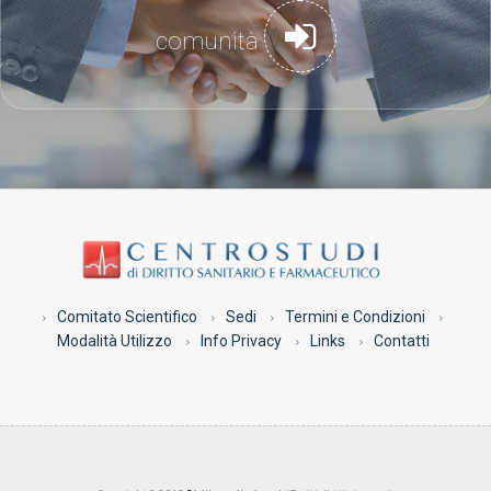
comunità
Comitato Scientifico
Sedi
Termini e Condizioni
Modalità Utilizzo
Info Privacy
Links
Contatti