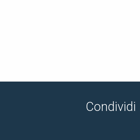
Condividi 