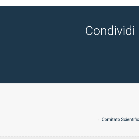
Condividi 
Comitato Scientifi