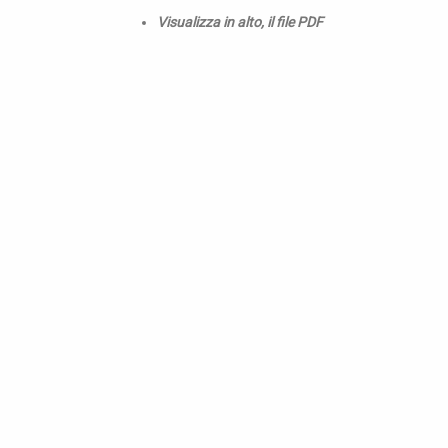
Visualizza in alto, il file PDF