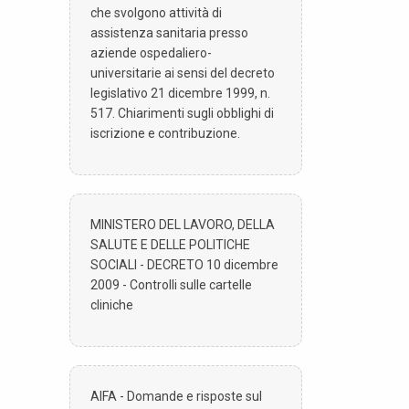
che svolgono attività di
assistenza sanitaria presso
aziende ospedaliero-
universitarie ai sensi del decreto
legislativo 21 dicembre 1999, n.
517. Chiarimenti sugli obblighi di
iscrizione e contribuzione.
MINISTERO DEL LAVORO, DELLA
SALUTE E DELLE POLITICHE
SOCIALI - DECRETO 10 dicembre
2009 - Controlli sulle cartelle
cliniche
AIFA - Domande e risposte sul