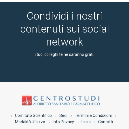
Condividi i nostri
contenuti sui social
network
i tuoi colleghi te ne saranno grati.
Comitato Scientifico
Sedi
Termini e Condizioni
Modalità Utilizzo
Info Privacy
Links
Contatti