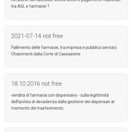
tra ASL e farmacie ?
2021-07-14
not free
Fallimento delle farmacie, tra impresa e pubblico servizio.
Chiarimenti dalla Corte di Cassazione
18.10.2016
not free
vendita di farmacia con dispensario - sulla legittimità
dell’ipotesi di decadenza dalla gestione dei dispensari al
momento del trasferimento.