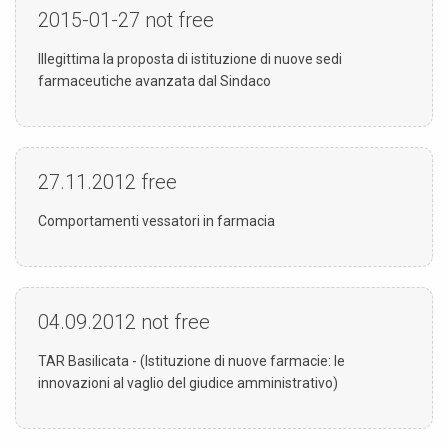
2015-01-27
not free
Illegittima la proposta di istituzione di nuove sedi
farmaceutiche avanzata dal Sindaco
27.11.2012
free
Comportamenti vessatori in farmacia
04.09.2012
not free
TAR Basilicata - (Istituzione di nuove farmacie: le
innovazioni al vaglio del giudice amministrativo)