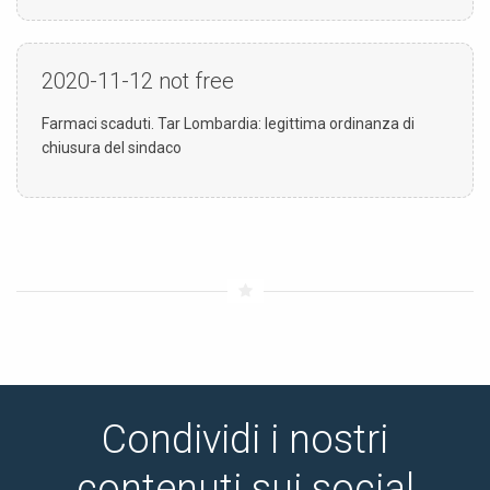
2020-11-12
not free
Farmaci scaduti. Tar Lombardia: legittima ordinanza di
chiusura del sindaco
Condividi i nostri
contenuti sui social