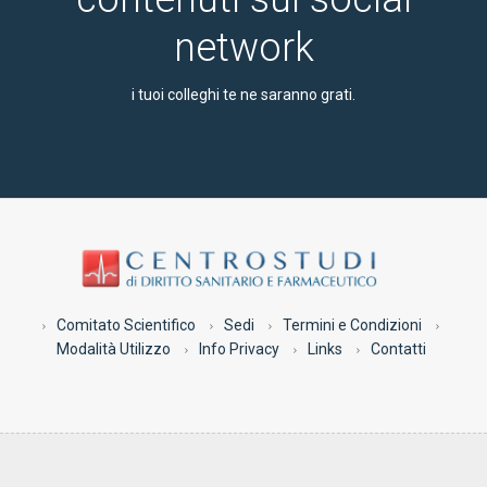
network
i tuoi colleghi te ne saranno grati.
Comitato Scientifico
Sedi
Termini e Condizioni
Modalità Utilizzo
Info Privacy
Links
Contatti