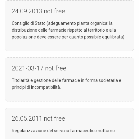
24.09.2013
not free
Consiglio di Stato (adeguamento pianta organica: la
distribuzione delle farmacie rispetto al territorio e alla
popolazione deve essere per quanto possibile equilibrata)
2021-03-17
not free
Titolarità e gestione delle farmacie in forma societaria e
principi di incompatibilità.
26.05.2011
not free
Regolarizzazione del servizio farmaceutico notturno