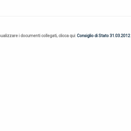
alizzare i documenti collegati, clicca qui
:
Consiglio di Stato 31.03.2012