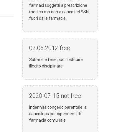
farmaci soggetti a prescrizione
medica ma non a carico del SSN
fuori dalle farmacie.
03.05.2012
free
Saltare le ferie può costituire
illecito disciplinare
2020-07-15
not free
Indennità congedo parentale, a
carico Inps per dipendenti di
farmacia comunale