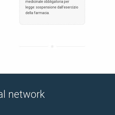
medicinale obbligatoria per
legge: sospensione dall’esercizio
della farmacia.
ial network