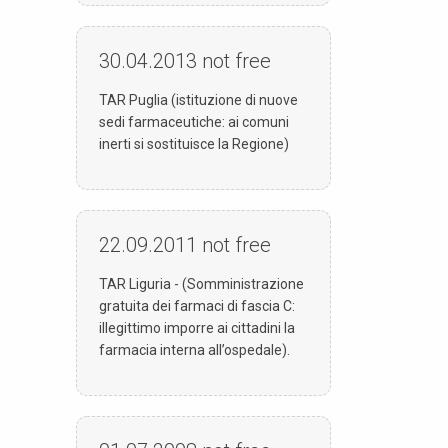
30.04.2013
not free
TAR Puglia (istituzione di nuove
sedi farmaceutiche: ai comuni
inerti si sostituisce la Regione)
22.09.2011
not free
TAR Liguria - (Somministrazione
gratuita dei farmaci di fascia C:
illegittimo imporre ai cittadini la
farmacia interna all’ospedale).