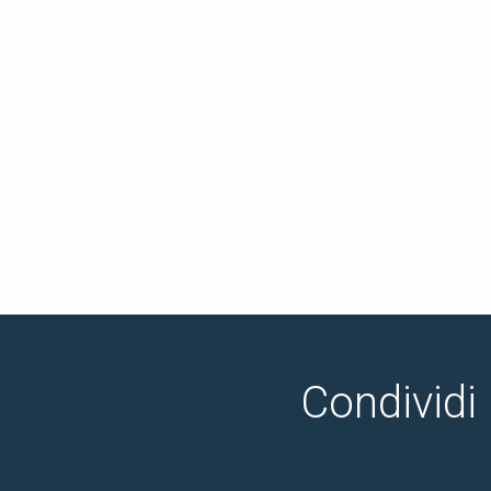
Condividi 