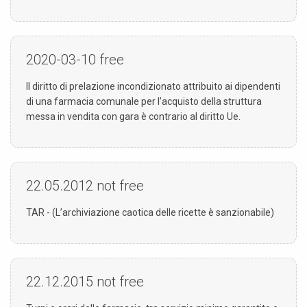
2020-03-10
free
Il diritto di prelazione incondizionato attribuito ai dipendenti
di una farmacia comunale per l'acquisto della struttura
messa in vendita con gara è contrario al diritto Ue.
22.05.2012
not free
TAR - (L’archiviazione caotica delle ricette è sanzionabile)
22.12.2015
not free