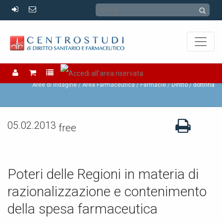
Farmacie
Aree di Indagine /
Area Farmaceutica /
Farmacie
Diritto / dottrina
05.02.2013
free
Poteri delle Regioni in materia di
razionalizzazione e contenimento
della spesa farmaceutica