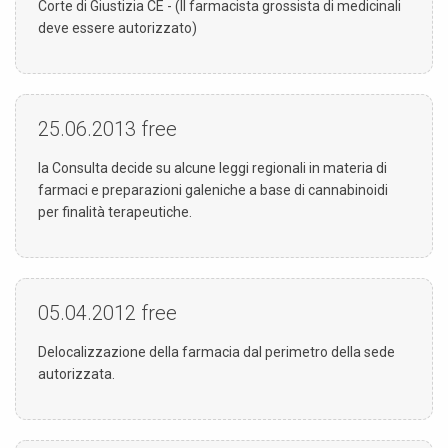
Corte di Giustizia CE - (Il farmacista grossista di medicinali
deve essere autorizzato)
25.06.2013
free
la Consulta decide su alcune leggi regionali in materia di
farmaci e preparazioni galeniche a base di cannabinoidi
per finalità terapeutiche.
05.04.2012
free
Delocalizzazione della farmacia dal perimetro della sede
autorizzata.