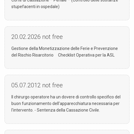
stupefacenti in ospedale)
20.02.2026
not free
Gestione della Monetizzazione delle Ferie e Prevenzione
del Rischio Risarcitorio Checklist Operativa per la ASL
05.07.2012
not free
Il chirurgo operatore ha un dovere di controllo specifico del
buon funzionamento dell'apparecchiatura necessaria per
l'intervento. - Sentenza della Cassazione Civile.