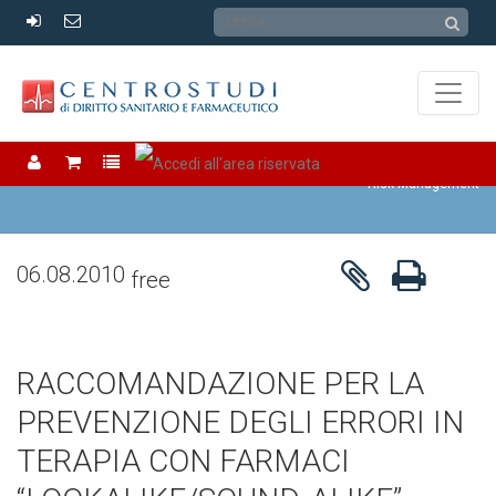
RISK MANAGEMENT
Risk Management
06.08.2010
free
RACCOMANDAZIONE PER LA
PREVENZIONE DEGLI ERRORI IN
TERAPIA CON FARMACI