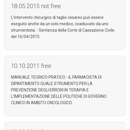
18.05.2015
not free
L'intervento chirurgico di taglio cesareo può essere
eseguito anche da un solo medico, coadiuvato da uno
strumentista. - Sentenza della Corte di Cassazione Civile
del 16/04/2015
10.10.2011
free
MANUALE TEORICO PRATICO - IL FARMACISTA DI
DIPARTIMENTO QUALE STRUMENTO PER LA
PREVENZIONE DEGLI ERRORI IN TERAPIA E
L'IMPLEMENTAZIONE DELLE POLITICHE DI GOVERNO
CLINICO IN AMBITO ONCOLOGICO.