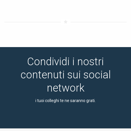
Condividi i nostri
contenuti sui social
network
i tuoi colleghi te ne saranno grati.