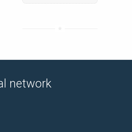
ial network