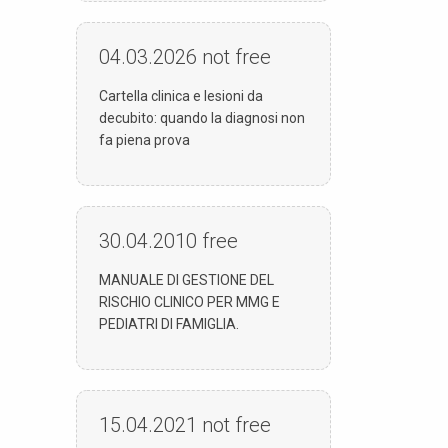
04.03.2026
not free
Cartella clinica e lesioni da
decubito: quando la diagnosi non
fa piena prova
30.04.2010
free
MANUALE DI GESTIONE DEL
RISCHIO CLINICO PER MMG E
PEDIATRI DI FAMIGLIA.
15.04.2021
not free