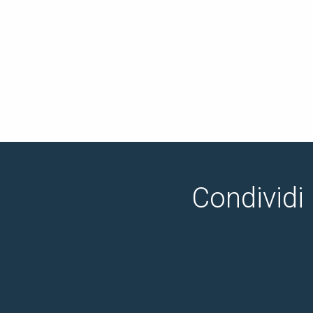
Condividi 