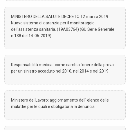
MINISTERO DELLA SALUTE DECRETO 12 marzo 2019
Nuovo sistema di garanzia per il monitoraggio
dell'assistenza sanitaria. (19A03764) (GU Serie Generale
n.138 del 14-06-2019)
Responsabilità medica- come cambia l’onere della prova
per un sinistro accaduto nel 2010, nel 2014 e nel 2019
Ministero del Lavoro: aggiornamento dell' elenco delle
malattie per le quali è obbligatoria la denuncia