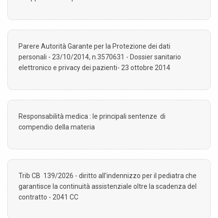
Parere Autorità Garante per la Protezione dei dati
personali - 23/10/2014, n.3570631 - Dossier sanitario
elettronico e privacy dei pazienti- 23 ottobre 2014
Responsabilità medica : le principali sentenze di
compendio della materia
Trib CB 139/2026 - diritto all'indennizzo per il pediatra che
garantisce la continuità assistenziale oltre la scadenza del
contratto - 2041 CC