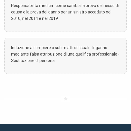
Responsabilità medica : come cambia la prova del nesso di
causa e la prova del danno per un sinistro accaduto nel
2010, nel 2014 e nel 2019
Induzione a compiere o subire atti sessuali - Inganno
mediante falsa attribuzione di una qualifica professionale -
Sostituzione di persona