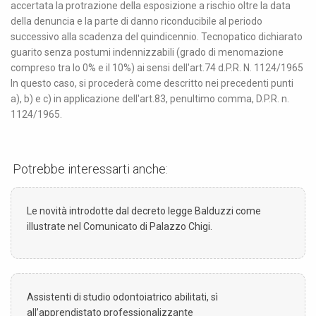
Potrebbe interessarti anche:
Le novità introdotte dal decreto legge Balduzzi come
illustrate nel Comunicato di Palazzo Chigi.
Assistenti di studio odontoiatrico abilitati, sì
all’apprendistato professionalizzante