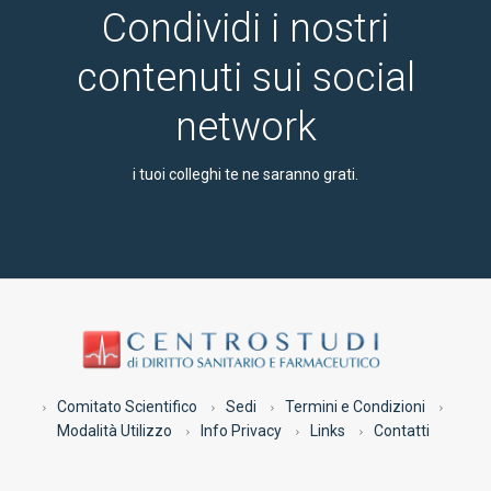
Condividi i nostri
contenuti sui social
network
i tuoi colleghi te ne saranno grati.
Comitato Scientifico
Sedi
Termini e Condizioni
Modalità Utilizzo
Info Privacy
Links
Contatti