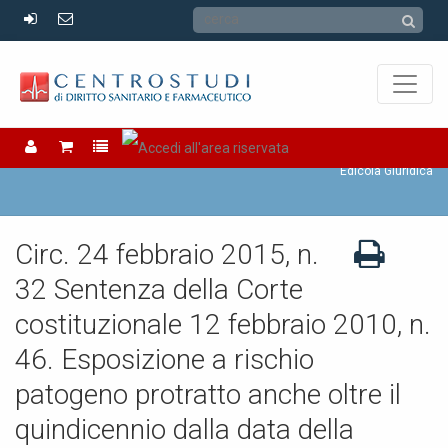
Edicola Giuridica
Edicola Giuridica
Circ. 24 febbraio 2015, n.
32 Sentenza della Corte
costituzionale 12 febbraio 2010, n.
46. Esposizione a rischio
patogeno protratto anche oltre il
quindicennio dalla data della