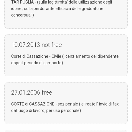
TAR PUGLIA - (sulla legittimita' della utilizzazione degli
idonei; sulla perdurante efficacia delle graduatorie
concorsuali)
10.07.2013
not free
Corte di Cassazione - Civile (licenziamento del dipendente
dopo il periodo di comporto)
27.01.2006
free
CORTE di CASSAZIONE - sez.penale ( e' reato l' invio di fax
dal luogo di lavoro, per uso personale)