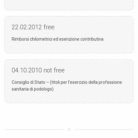
22.02.2012
free
Rimborsi chilometrici ed esenzione contributiva
04.10.2010
not free
Consiglio di Stato – (titoli per l’esercizio della professione
sanitaria di podologo)