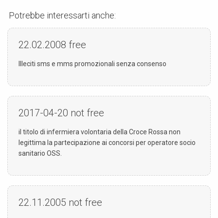
Potrebbe interessarti anche:
22.02.2008
free
Illeciti sms e mms promozionali senza consenso
2017-04-20
not free
il titolo di infermiera volontaria della Croce Rossa non
legittima la partecipazione ai concorsi per operatore socio
sanitario OSS.
22.11.2005
not free