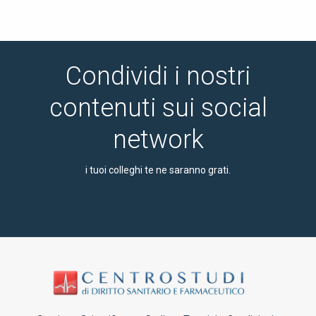
Condividi i nostri
contenuti sui social
network
i tuoi colleghi te ne saranno grati.