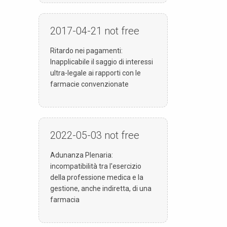
2017-04-21
not free
Ritardo nei pagamenti:
Inapplicabile il saggio di interessi
ultra-legale ai rapporti con le
farmacie convenzionate
2022-05-03
not free
Adunanza Plenaria:
incompatibilità tra l'esercizio
della professione medica e la
gestione, anche indiretta, di una
farmacia