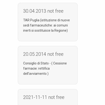
30.04.2013
not free
TAR Puglia (istituzione di nuove
sedi farmaceutiche: ai comuni
inerti si sostituisce la Regione)
20.05.2014
not free
Consiglio di Stato - ( Cessione
farmacie: rettifica
dell’avviamento )
2021-11-11
not free