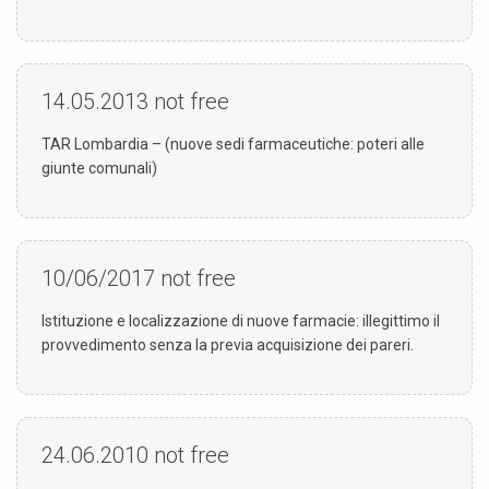
14.05.2013
not free
TAR Lombardia – (nuove sedi farmaceutiche: poteri alle
giunte comunali)
10/06/2017
not free
Istituzione e localizzazione di nuove farmacie: illegittimo il
provvedimento senza la previa acquisizione dei pareri.
24.06.2010
not free