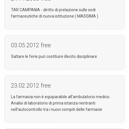
TAR CAMPANIA - diritto di prelazione sulle sedi
farmaceutiche di nuova istituzione ( MASSIMA )
03.05.2012
free
Saltare le ferie può costituire illecito disciplinare
23.02.2012
free
La farmacia non è equiparabile all’ambulatorio medico.
Analisi di laboratorio di prima istanza rientranti
nell’autocontrollo tra i nuovi compiti delle farmacie