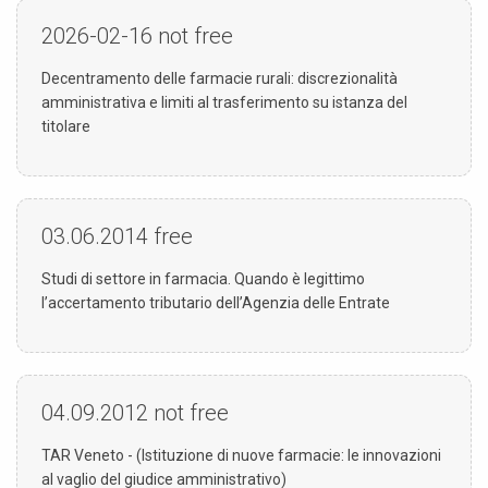
2026-02-16
not free
Decentramento delle farmacie rurali: discrezionalità
amministrativa e limiti al trasferimento su istanza del
titolare
03.06.2014
free
Studi di settore in farmacia. Quando è legittimo
l’accertamento tributario dell’Agenzia delle Entrate
04.09.2012
not free
TAR Veneto - (Istituzione di nuove farmacie: le innovazioni
al vaglio del giudice amministrativo)