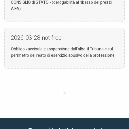
CONSIGLIO di STATO - (derogabilità al ribasso dei prezzi
AIFA)
2026-03-28
not free
Obbligo vaccinale e sospensione dall’albo: il Tribunale sul
perimetro del reato di esercizio abusivo della professione.