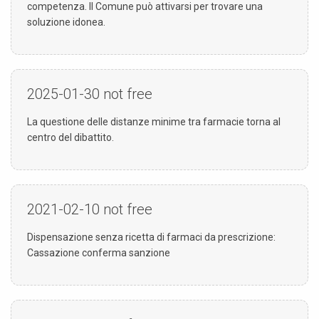
competenza. Il Comune può attivarsi per trovare una
soluzione idonea.
2025-01-30
not free
La questione delle distanze minime tra farmacie torna al
centro del dibattito.
2021-02-10
not free
Dispensazione senza ricetta di farmaci da prescrizione:
Cassazione conferma sanzione