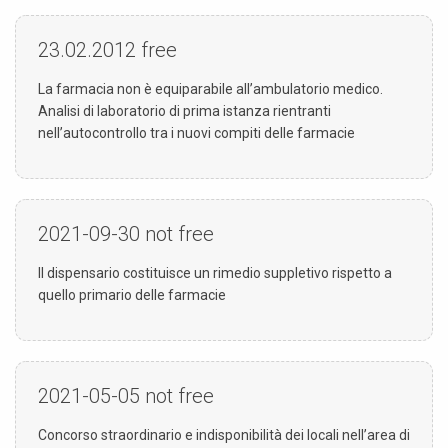
23.02.2012
free
La farmacia non è equiparabile all’ambulatorio medico.
Analisi di laboratorio di prima istanza rientranti
nell’autocontrollo tra i nuovi compiti delle farmacie
2021-09-30
not free
Il dispensario costituisce un rimedio suppletivo rispetto a
quello primario delle farmacie
2021-05-05
not free
Concorso straordinario e indisponibilità dei locali nell’area di