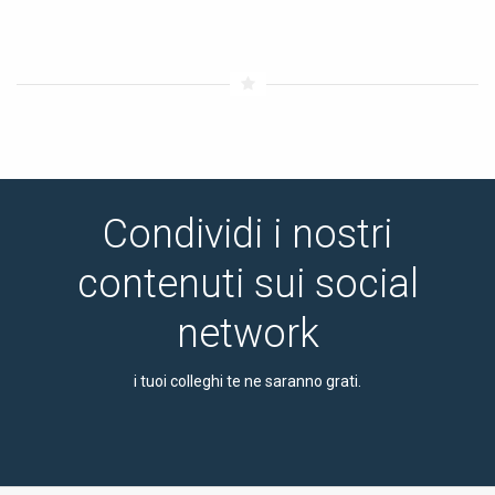
Condividi i nostri
contenuti sui social
network
i tuoi colleghi te ne saranno grati.