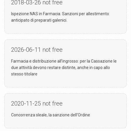
2018-03-26
not free
Ispezione NAS in Farmacia. Sanzioni per allestimento
anticipato di preparati galenici.
2026-06-11
not free
Farmacia e distribuzione all’ingrosso: per la Cassazione le
due attività devono restare distinte, anche in capo allo
stesso titolare
2020-11-25
not free
Concorrenza sleale, la sanzione dell'Ordine