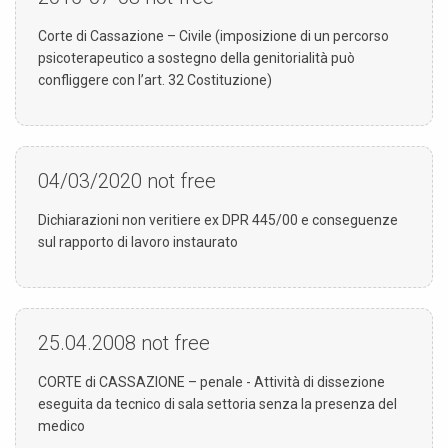
Corte di Cassazione – Civile (imposizione di un percorso
psicoterapeutico a sostegno della genitorialità può
confliggere con l’art. 32 Costituzione)
04/03/2020
not free
Dichiarazioni non veritiere ex DPR 445/00 e conseguenze
sul rapporto di lavoro instaurato
25.04.2008
not free
CORTE di CASSAZIONE – penale - Attività di dissezione
eseguita da tecnico di sala settoria senza la presenza del
medico