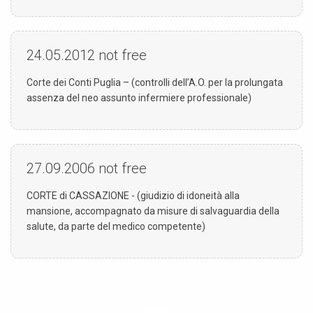
24.05.2012
not free
Corte dei Conti Puglia – (controlli dell’A.O. per la prolungata
assenza del neo assunto infermiere professionale)
27.09.2006
not free
CORTE di CASSAZIONE - (giudizio di idoneità alla
mansione, accompagnato da misure di salvaguardia della
salute, da parte del medico competente)