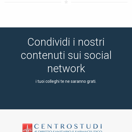
Condividi i nostri
contenuti sui social
network
i tuoi colleghi te ne saranno grati.