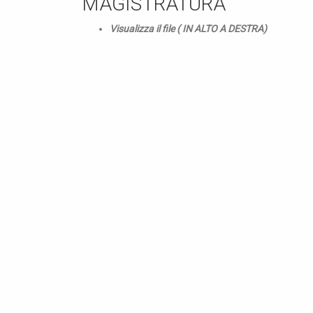
MAGISTRATURA
Visualizza il file ( IN ALTO A DESTRA)