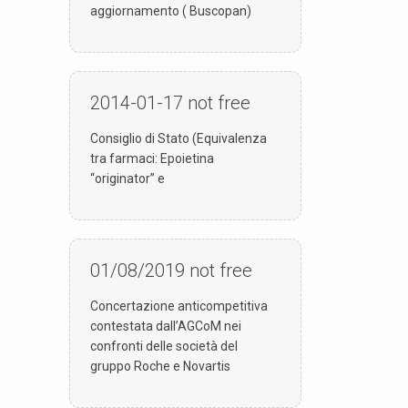
aggiornamento ( Buscopan)
2014-01-17
not free
Consiglio di Stato (Equivalenza
tra farmaci: Epoietina
“originator” e
01/08/2019
not free
Concertazione anticompetitiva
contestata dall’AGCoM nei
confronti delle società del
gruppo Roche e Novartis