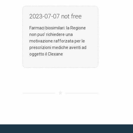
2023-07-07
not free
Farmaci biosimilari: la Regione
non puo' richiedere una
motivazione rafforzata per le
prescrizioni mediche aventi ad
oggetto il Clexane