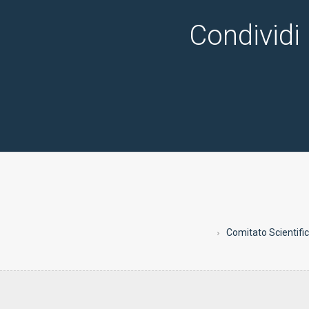
Condividi 
Comitato Scientifi