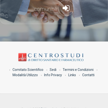
comunità
Comitato Scientifico
Sedi
Termini e Condizioni
Modalità Utilizzo
Info Privacy
Links
Contatti