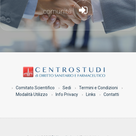
comunità
Comitato Scientifico
Sedi
Termini e Condizioni
Modalità Utilizzo
Info Privacy
Links
Contatti