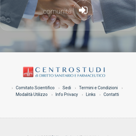
comunità
Comitato Scientifico
Sedi
Termini e Condizioni
Modalità Utilizzo
Info Privacy
Links
Contatti