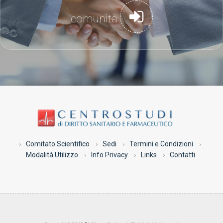
comunità
Comitato Scientifico
Sedi
Termini e Condizioni
Modalità Utilizzo
Info Privacy
Links
Contatti