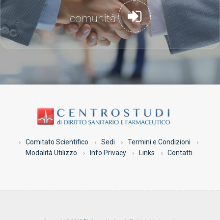
comunità
Comitato Scientifico
Sedi
Termini e Condizioni
Modalità Utilizzo
Info Privacy
Links
Contatti