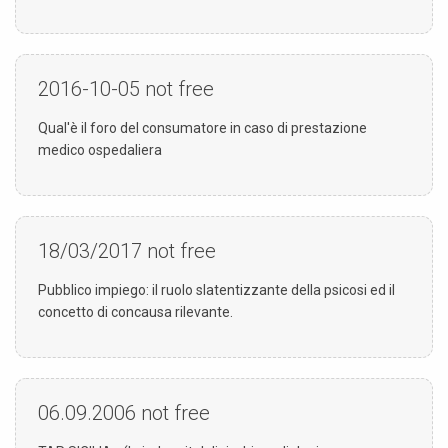
2016-10-05
not free
Qual'è il foro del consumatore in caso di prestazione
medico ospedaliera
18/03/2017
not free
Pubblico impiego: il ruolo slatentizzante della psicosi ed il
concetto di concausa rilevante.
06.09.2006
not free