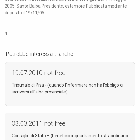
2005. Santo Balba Presidente, estensore Pubblicata mediante
deposito il 19/11/05
4
Potrebbe interessarti anche:
19.07.2010
not free
Tribunale di Pisa - (quando l’infermiere non ha l’obbligo di
iscriversi all’albo provinciale)
03.03.2011
not free
Consiglio di Stato – (beneficio inquadramento straordinario