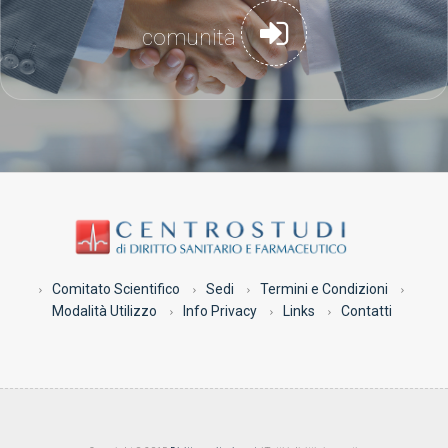
comunità
Comitato Scientifico
Sedi
Termini e Condizioni
Modalità Utilizzo
Info Privacy
Links
Contatti